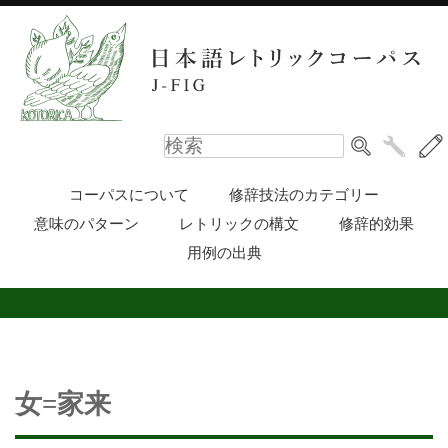
コーパスについて
修辞技法のカテゴリー
意味のパターン
レトリックの構文
修辞的効果
用例の出典
女=家来