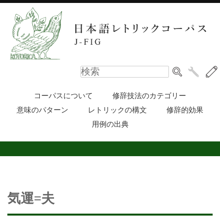
コーパスについて
修辞技法のカテゴリー
意味のパターン
レトリックの構文
修辞的効果
用例の出典
気運=夫