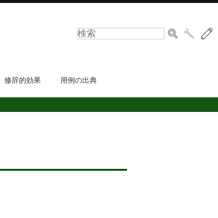
修辞的効果
用例の出典