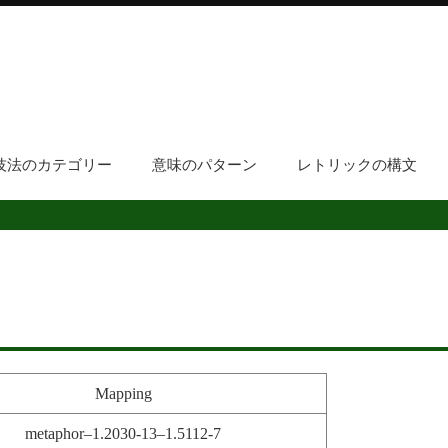
技法のカテゴリー
意味のパターン
レトリックの構文
Mapping
metaphor–1.2030-13–1.5112-7