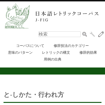
コーパスについて
修辞技法のカテゴリー
意味のパターン
レトリックの構文
修辞的効果
用例の出典
と-しかた・行われ方