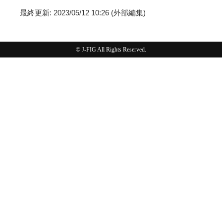
最終更新: 2023/05/12 10:26 (外部編集)
© J-FIG All Rights Reserved.