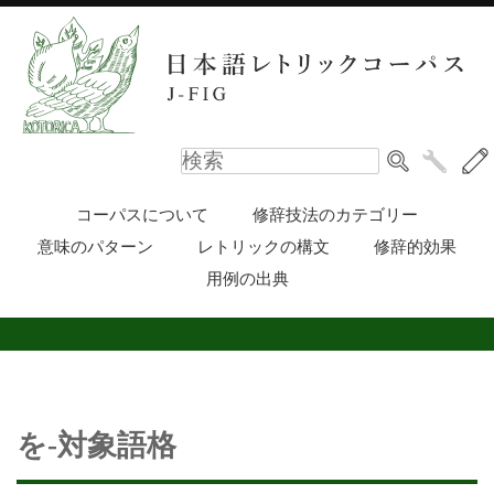
コーパスについて
修辞技法のカテゴリー
意味のパターン
レトリックの構文
修辞的効果
用例の出典
を-対象語格