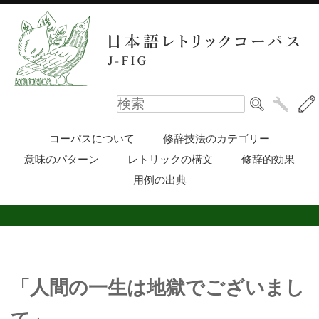
コーパスについて
修辞技法のカテゴリー
意味のパターン
レトリックの構文
修辞的効果
用例の出典
「人間の一生は地獄でございまし