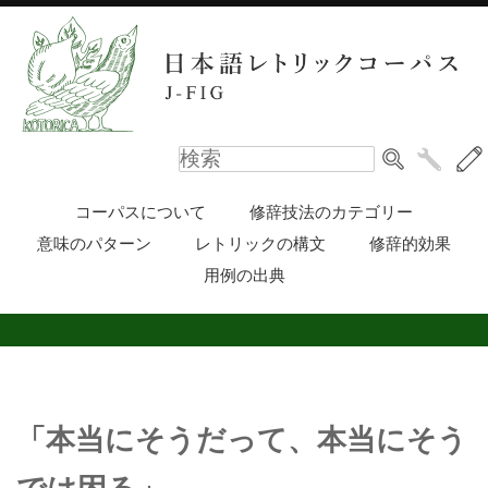
コーパスについて
修辞技法のカテゴリー
意味のパターン
レトリックの構文
修辞的効果
用例の出典
「本当にそうだって、本当にそう