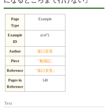
になるところまで行けない」
Page
Example
Type
Example
a1471
ID
Author
坂口安吾
Piece
「勉強記」
Reference
『坂口安吾』
Pages in
140
Reference
Text