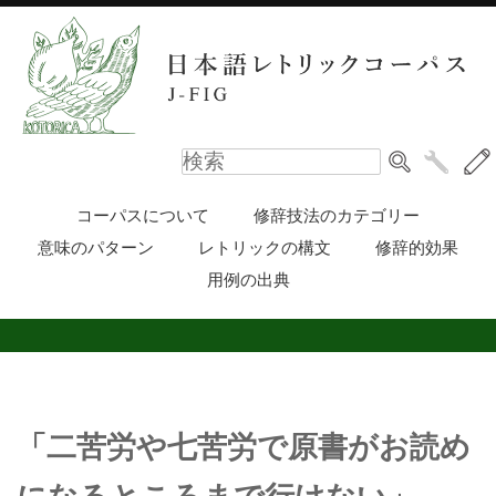
コーパスについて
修辞技法のカテゴリー
意味のパターン
レトリックの構文
修辞的効果
用例の出典
「二苦労や七苦労で原書がお読め