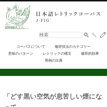
コーパスについて
修辞技法のカテゴリー
意味のパターン
レトリックの構文
修辞的効果
用例の出典
「どす黒い空気が息苦しい煙にな