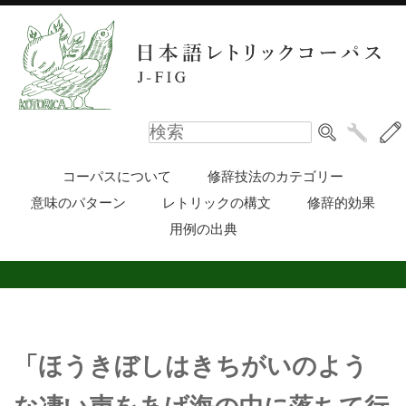
コーパスについて
修辞技法のカテゴリー
意味のパターン
レトリックの構文
修辞的効果
用例の出典
「ほうきぼしはきちがいのよう