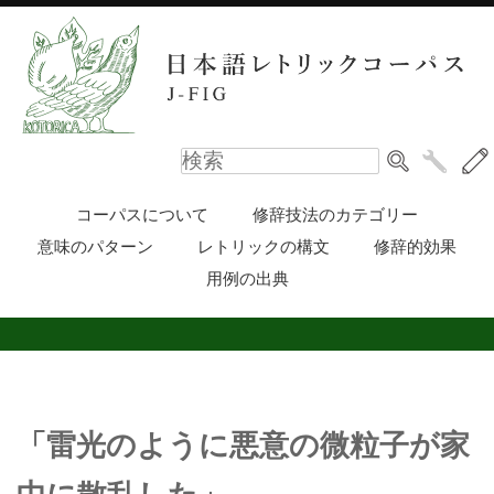
コーパスについて
修辞技法のカテゴリー
意味のパターン
レトリックの構文
修辞的効果
用例の出典
「雷光のように悪意の微粒子が家