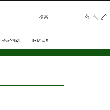
修辞的効果
用例の出典