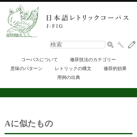
コーパスについて
修辞技法のカテゴリー
意味のパターン
レトリックの構文
修辞的効果
用例の出典
Aに似たもの