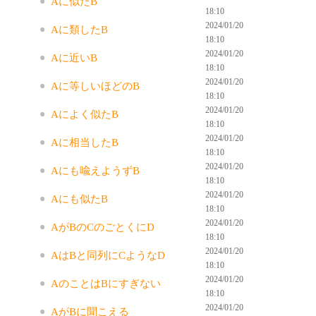
Aに似たB
18:10
2024/01/20
Aに類したB
18:10
2024/01/20
Aに近いB
18:10
2024/01/20
Aに等しいほどのB
18:10
2024/01/20
Aによく似たB
18:10
2024/01/20
Aに相当したB
18:10
2024/01/20
Aにも喩えようずB
18:10
2024/01/20
Aにも似たB
18:10
2024/01/20
AがBのCのごとくにD
18:10
2024/01/20
AはBと同列にCようなD
18:10
2024/01/20
AのことはBにすぎない
18:10
2024/01/20
AがBに聞こえる