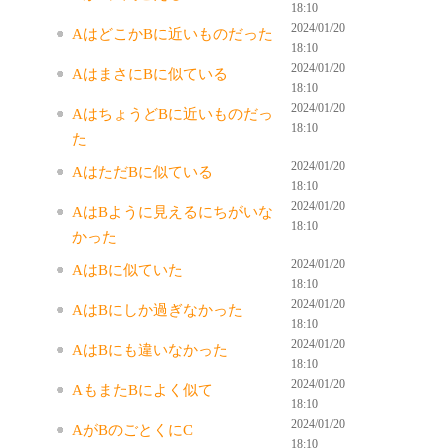
18:10
2024/01/20
AはどこかBに近いものだった
18:10
2024/01/20
AはまさにBに似ている
18:10
2024/01/20
AはちょうどBに近いものだっ
18:10
た
2024/01/20
AはただBに似ている
18:10
2024/01/20
AはBように見えるにちがいな
18:10
かった
2024/01/20
AはBに似ていた
18:10
2024/01/20
AはBにしか過ぎなかった
18:10
2024/01/20
AはBにも違いなかった
18:10
2024/01/20
AもまたBによく似て
18:10
2024/01/20
AがBのごとくにC
18:10