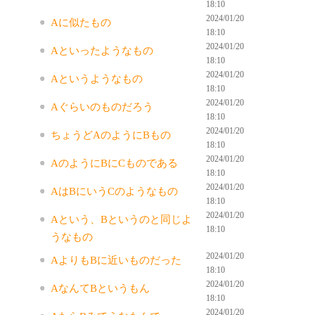
18:10
2024/01/20
Aに似たもの
18:10
2024/01/20
Aといったようなもの
18:10
2024/01/20
Aというようなもの
18:10
2024/01/20
Aぐらいのものだろう
18:10
2024/01/20
ちょうどAのようにBもの
18:10
2024/01/20
AのようにBにCものである
18:10
2024/01/20
AはBにいうCのようなもの
18:10
2024/01/20
Aという、Bというのと同じよ
18:10
うなもの
2024/01/20
AよりもBに近いものだった
18:10
2024/01/20
AなんてBというもん
18:10
2024/01/20