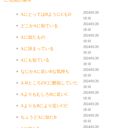
2024/01/20
AにとってはBようにCもD
18:10
2024/01/20
どこかAに似ている
18:10
2024/01/20
Aに似たもの
18:10
2024/01/20
Aに決まっている
18:10
2024/01/20
Aにも似ている
18:10
2024/01/20
なにかAに近いBな気持ち
18:10
2024/01/20
A-BところのCに酷似していた
18:10
2024/01/20
AよりもむしろBに近いC
18:10
2024/01/20
AよりもBにより近いCだ
18:10
2024/01/20
ちょうどAに似たB
18:10
2024/01/20