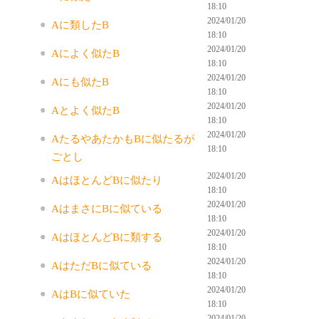
18:10
2024/01/20
Aに類したB
18:10
2024/01/20
Aによく似たB
18:10
2024/01/20
Aにも似たB
18:10
2024/01/20
Aとよく似たB
18:10
2024/01/20
AたるやあたかもBに似たるが
18:10
ごとし
2024/01/20
AはほとんどBに似たり
18:10
2024/01/20
AはまさにBに似ている
18:10
2024/01/20
AはほとんどBに類する
18:10
2024/01/20
AはただBに似ている
18:10
2024/01/20
AはBに似ていた
18:10
2024/01/20