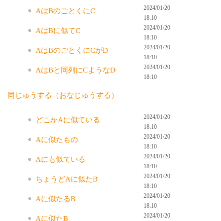
2024/01/20
AはBのごとくにC
18:10
2024/01/20
AはBに似てC
18:10
2024/01/20
AはBのごとくにCがD
18:10
2024/01/20
AはBと同列にCようなD
18:10
同じゅうする（おなじゅうする）
2024/01/20
どこかAに似ている
18:10
2024/01/20
Aに似たもの
18:10
2024/01/20
Aにも似ている
18:10
2024/01/20
ちょうどAに似たB
18:10
2024/01/20
Aに似たるB
18:10
2024/01/20
Aに似たB