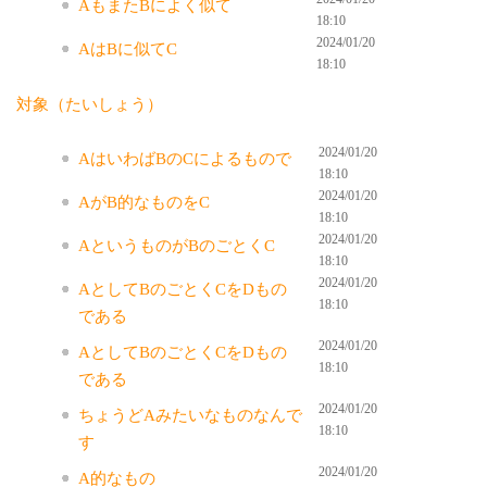
AもまたBによく似て
18:10
2024/01/20
AはBに似てC
18:10
対象（たいしょう）
2024/01/20
AはいわばBのCによるもので
18:10
2024/01/20
AがB的なものをC
18:10
2024/01/20
AというものがBのごとくC
18:10
2024/01/20
AとしてBのごとくCをDもの
18:10
である
2024/01/20
AとしてBのごとくCをDもの
18:10
である
2024/01/20
ちょうどAみたいなものなんで
18:10
す
2024/01/20
A的なもの