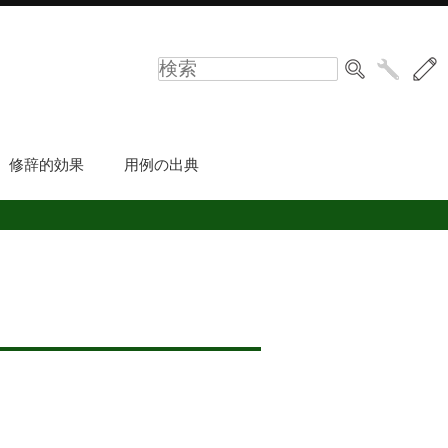
修辞的効果
用例の出典