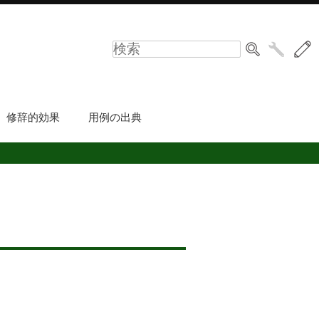
修辞的効果
用例の出典