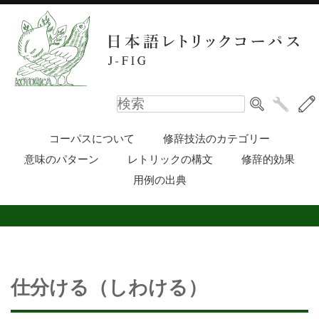
コーパスについて
修辞技法のカテゴリー
意味のパターン
レトリックの構文
修辞的効果
用例の出典
仕分ける（しわける）