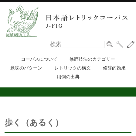
コーパスについて
修辞技法のカテゴリー
意味のパターン
レトリックの構文
修辞的効果
用例の出典
歩く（あるく）