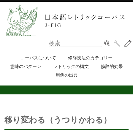
コーパスについて
修辞技法のカテゴリー
意味のパターン
レトリックの構文
修辞的効果
用例の出典
移り変わる（うつりかわる）