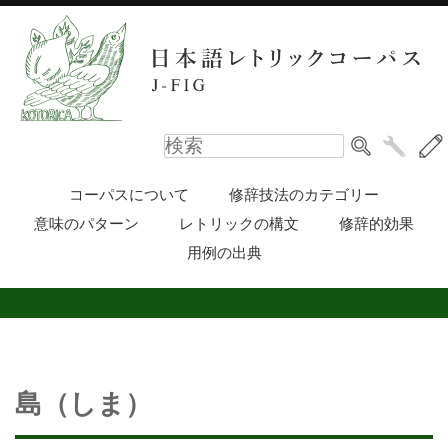
コーパスについて
修辞技法のカテゴリー
意味のパターン
レトリックの構文
修辞的効果
用例の出典
島（しま）