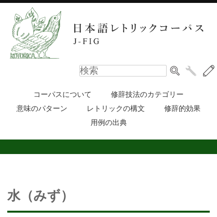
コーパスについて
修辞技法のカテゴリー
意味のパターン
レトリックの構文
修辞的効果
用例の出典
水（みず）