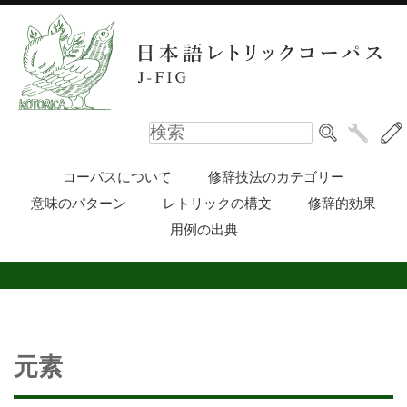
コーパスについて
修辞技法のカテゴリー
意味のパターン
レトリックの構文
修辞的効果
用例の出典
元素