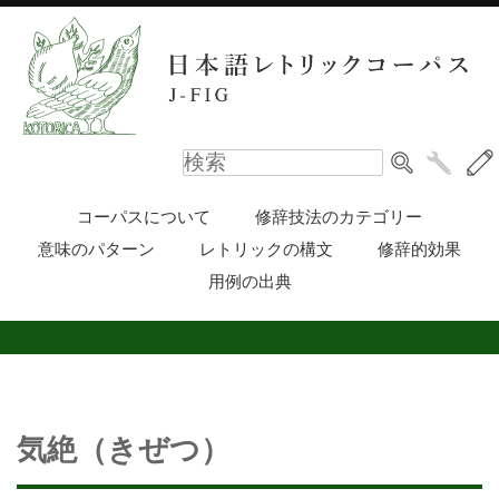
コーパスについて
修辞技法のカテゴリー
意味のパターン
レトリックの構文
修辞的効果
用例の出典
気絶（きぜつ）