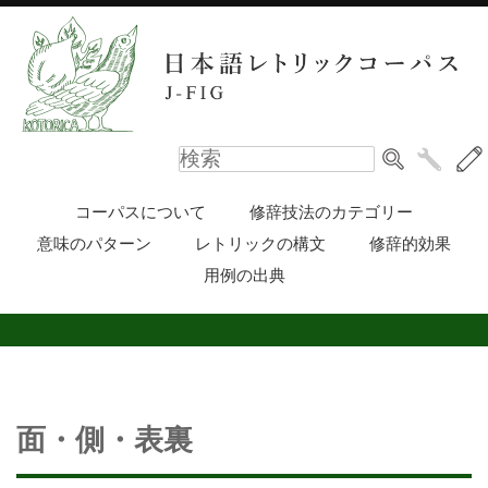
コーパスについて
修辞技法のカテゴリー
意味のパターン
レトリックの構文
修辞的効果
用例の出典
面・側・表裏