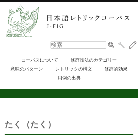
コーパスについて
修辞技法のカテゴリー
意味のパターン
レトリックの構文
修辞的効果
用例の出典
たく（たく）