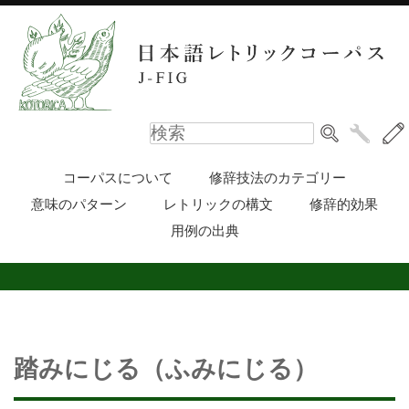
コーパスについて
修辞技法のカテゴリー
意味のパターン
レトリックの構文
修辞的効果
用例の出典
踏みにじる（ふみにじる）