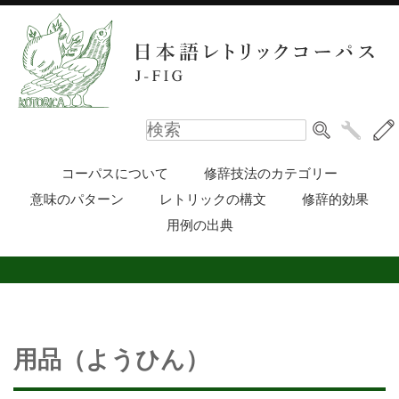
コーパスについて
修辞技法のカテゴリー
意味のパターン
レトリックの構文
修辞的効果
用例の出典
用品（ようひん）