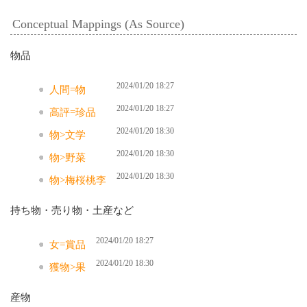
Conceptual Mappings (As Source)
物品
2024/01/20 18:27
人間=物
2024/01/20 18:27
高評=珍品
2024/01/20 18:30
物>文学
2024/01/20 18:30
物>野菜
2024/01/20 18:30
物>梅桜桃李
持ち物・売り物・土産など
2024/01/20 18:27
女=賞品
2024/01/20 18:30
獲物>果
産物