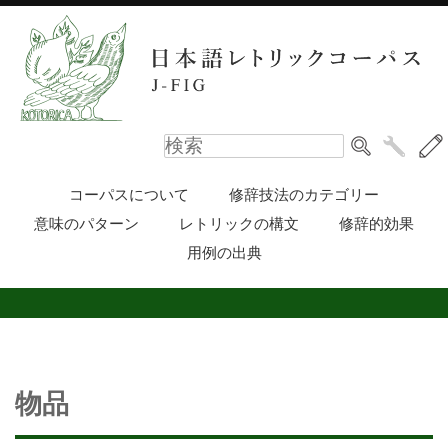
コーパスについて
修辞技法のカテゴリー
意味のパターン
レトリックの構文
修辞的効果
用例の出典
物品