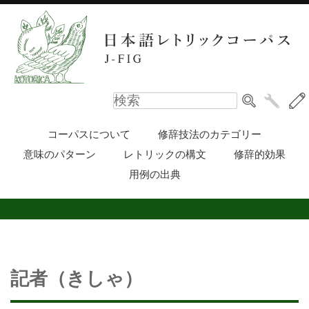
コーパスについて
修辞技法のカテゴリー
意味のパターン
レトリックの構文
修辞的効果
用例の出典
記者（きしゃ）