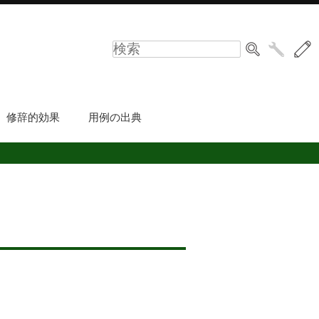
修辞的効果
用例の出典