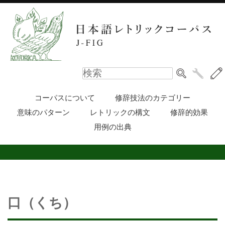
コーパスについて
修辞技法のカテゴリー
意味のパターン
レトリックの構文
修辞的効果
用例の出典
口（くち）