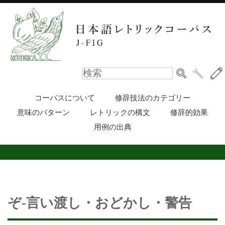
コーパスについて
修辞技法のカテゴリー
意味のパターン
レトリックの構文
修辞的効果
用例の出典
ぞ-言い渡し・おどかし・警告