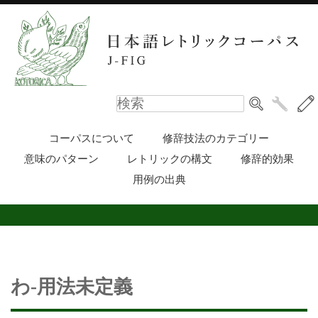
コーパスについて
修辞技法のカテゴリー
意味のパターン
レトリックの構文
修辞的効果
用例の出典
わ-用法未定義