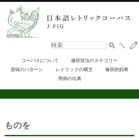
コーパスについて
修辞技法のカテゴリー
意味のパターン
レトリックの構文
修辞的効果
用例の出典
ものを