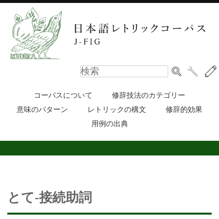
コーパスについて
修辞技法のカテゴリー
意味のパターン
レトリックの構文
修辞的効果
用例の出典
とて-接続助詞