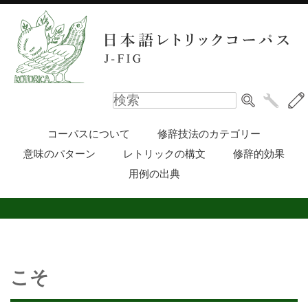
コーパスについて
修辞技法のカテゴリー
意味のパターン
レトリックの構文
修辞的効果
用例の出典
こそ