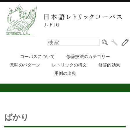
コーパスについて
修辞技法のカテゴリー
意味のパターン
レトリックの構文
修辞的効果
用例の出典
ばかり