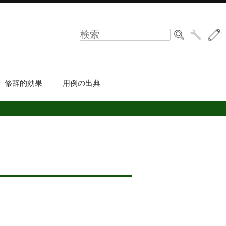
修辞的効果
用例の出典