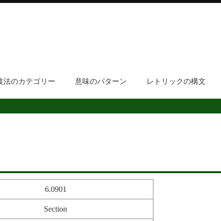
技法のカテゴリー
意味のパターン
レトリックの構文
6.0901
Section