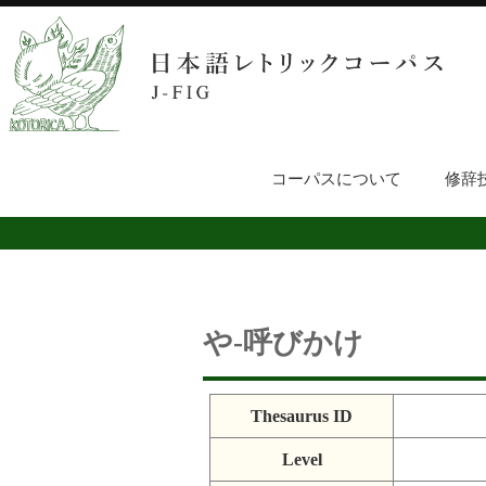
コーパスについて
修辞
や-呼びかけ
Thesaurus ID
Level