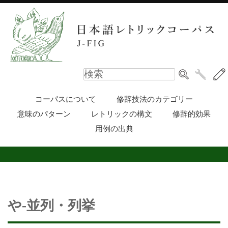
コーパスについて
修辞技法のカテゴリー
意味のパターン
レトリックの構文
修辞的効果
用例の出典
や-並列・列挙