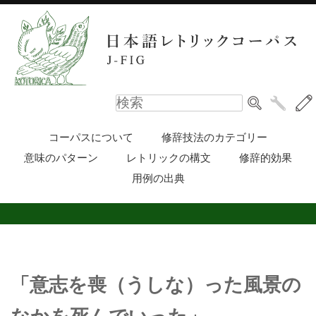
コーパスについて
修辞技法のカテゴリー
意味のパターン
レトリックの構文
修辞的効果
用例の出典
「意志を喪（うしな）った風景の