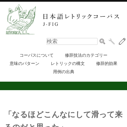
コーパスについて
修辞技法のカテゴリー
意味のパターン
レトリックの構文
修辞的効果
用例の出典
「なるほどこんなにして滑って来