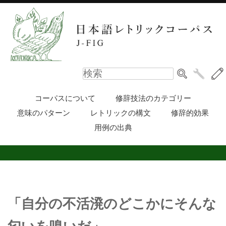
コーパスについて
修辞技法のカテゴリー
意味のパターン
レトリックの構文
修辞的効果
用例の出典
「自分の不活溌のどこかにそんな