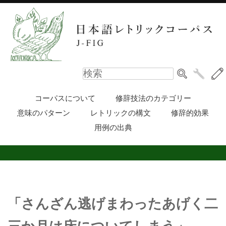
コーパスについて
修辞技法のカテゴリー
意味のパターン
レトリックの構文
修辞的効果
用例の出典
「さんざん逃げまわったあげく二