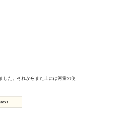
ました。それからまた上には河童の使
text