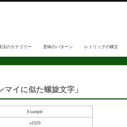
技法のカテゴリー
意味のパターン
レトリックの構文
ンマイに似た螺旋文字」
Example
a1929