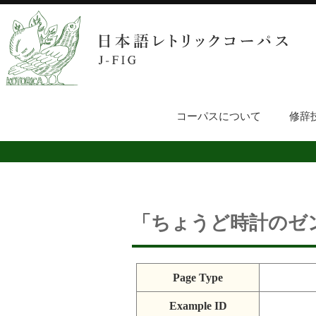
コーパスについて
修辞
「ちょうど時計のゼ
Page Type
Example ID