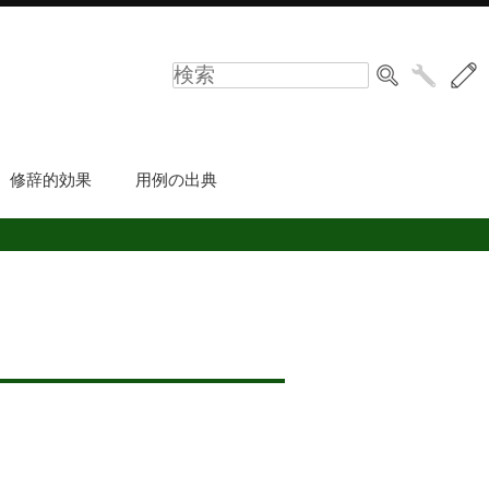
修辞的効果
用例の出典