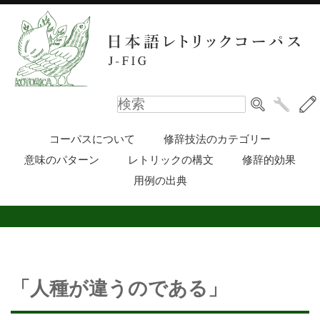
コーパスについて
修辞技法のカテゴリー
意味のパターン
レトリックの構文
修辞的効果
用例の出典
「人種が違うのである」