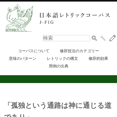
コーパスについて
修辞技法のカテゴリー
意味のパターン
レトリックの構文
修辞的効果
用例の出典
「孤独という通路は神に通じる道