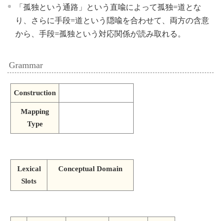
「孤独という通路」という直喩によって孤独=道とな
り、さらに手段=道という隠喩を合わせて、両方の含意
から、手段=孤独という対応関係が読み取れる。
Grammar
Construction
Mapping
Type
Lexical
Conceptual Domain
Slots