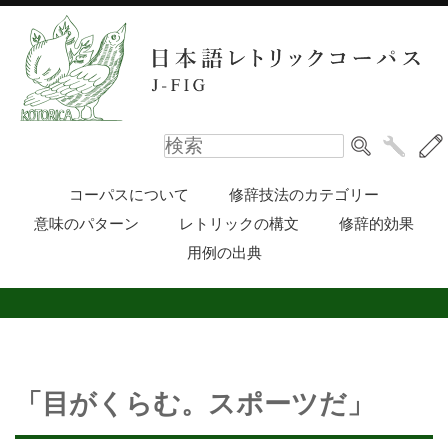
コーパスについて
修辞技法のカテゴリー
意味のパターン
レトリックの構文
修辞的効果
用例の出典
「目がくらむ。スポーツだ」