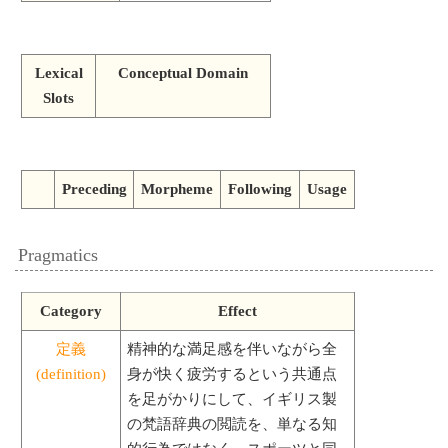
Lexical
Conceptual Domain
Slots
Preceding
Morpheme
Following
Usage
Pragmatics
Category
Effect
定義
精神的な満足感を伴いながら全
(definition)
身が快く疲労するという共通点
を足がかりにして、イギリス製
の梵語辞典の閲読を、単なる知