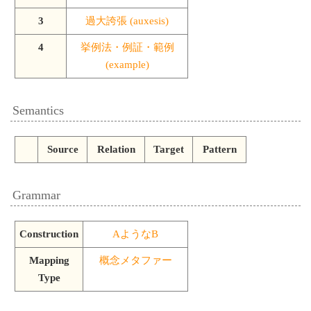
3
過大誇張 (auxesis)
4
挙例法・例証・範例
(example)
Semantics
Source
Relation
Target
Pattern
Grammar
Construction
AようなB
Mapping
概念メタファー
Type