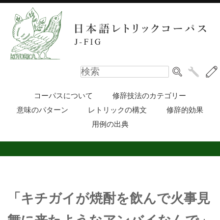
コーパスについて
修辞技法のカテゴリー
意味のパターン
レトリックの構文
修辞的効果
用例の出典
「キチガイが焼酎を飲んで火事見