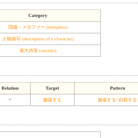
Category
隠喩・メタファー (metaphor)
人物描写 (description of a character)
過大誇張 (auxesis)
Relation
Target
Pattern
=
服薬する
服薬する=自殺する