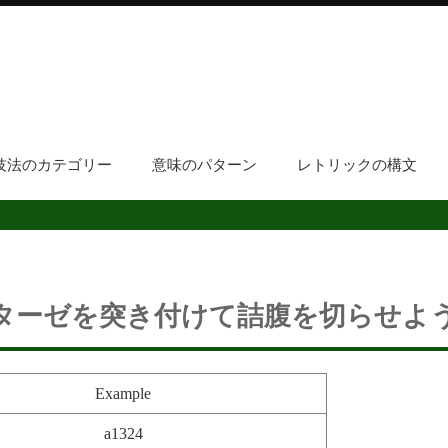
技法のカテゴリー
意味のパターン
レトリックの構文
ターゼを突き付けて詰腹を切らせよ
Example
a1324