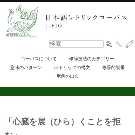
コーパスについて
修辞技法のカテゴリー
意味のパターン
レトリックの構文
修辞的効果
用例の出典
「心臓を展（ひら）くことを拒