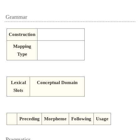
Grammar
Construction
Mapping
Type
Lexical
Conceptual Domain
Slots
Preceding
Morpheme
Following
Usage
Pragmatics