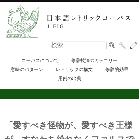
コーパスについて
修辞技法のカテゴリー
意味のパターン
レトリックの構文
修辞的効果
用例の出典
「愛すべき怪物が、愛すべき王様