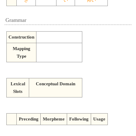
Grammar
Construction
Mapping
Type
Lexical
Conceptual Domain
Slots
Preceding
Morpheme
Following
Usage